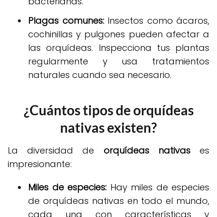
bacterianas.
Plagas comunes:
Insectos como ácaros,
cochinillas y pulgones pueden afectar a
las orquídeas. Inspecciona tus plantas
regularmente y usa tratamientos
naturales cuando sea necesario.
¿Cuántos tipos de orquídeas
nativas existen?
La diversidad de
orquídeas nativas
es
impresionante:
Miles de especies:
Hay miles de especies
de orquídeas nativas en todo el mundo,
cada una con características y