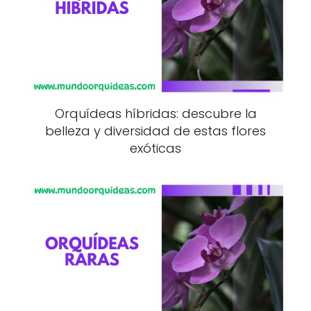
Orquídeas híbridas: descubre la
belleza y diversidad de estas flores
exóticas