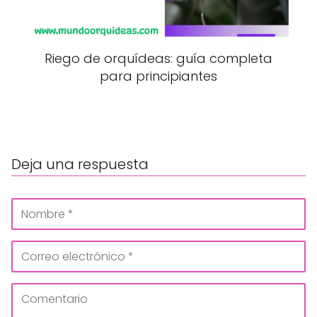
Riego de orquídeas: guía completa
para principiantes
Deja una respuesta