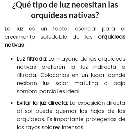
¿Qué tipo de luz necesitan las
orquídeas nativas?
La luz es un factor esencial para el
crecimiento saludable de las
orquídeas
nativas
:
Luz filtrada:
La mayoría de las orquídeas
nativas prefieren la luz indirecta o
filtrada. Colocarlas en un lugar donde
reciban luz solar matutina o bajo
sombra parcial es ideal.
Evitar la juz directa:
La exposición directa
al sol puede quemar las hojas de las
orquídeas. Es importante protegerlas de
los rayos solares intensos.