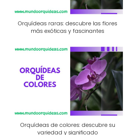
Orquídeas raras: descubre las flores
más exóticas y fascinantes
Orquídeas de colores: descubre su
variedad y significado