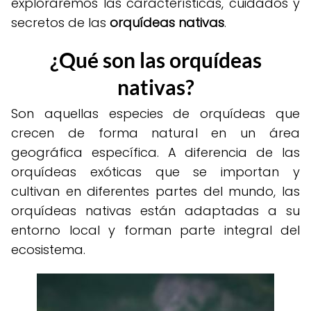
exploraremos las características, cuidados y
secretos de las
orquídeas nativas
.
¿Qué son las orquídeas
nativas?
Son aquellas especies de orquídeas que
crecen de forma natural en un área
geográfica específica. A diferencia de las
orquídeas exóticas que se importan y
cultivan en diferentes partes del mundo, las
orquídeas nativas están adaptadas a su
entorno local y forman parte integral del
ecosistema.