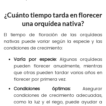
¿Cuánto tiempo tarda en florecer
una orquídea nativa?
El tiempo de floración de las orquídeas
nativas puede variar según la especie y las
condiciones de crecimiento:
Varía por especie:
Algunas orquídeas
pueden florecer anualmente, mientras
que otras pueden tardar varios años en
florecer por primera vez.
Condiciones óptimas:
Asegurar
condiciones de crecimiento adecuadas,
como la luz y el riego, puede ayudar a