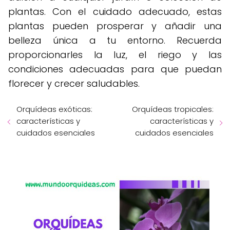
plantas. Con el cuidado adecuado, estas
plantas pueden prosperar y añadir una
belleza única a tu entorno. Recuerda
proporcionarles la luz, el riego y las
condiciones adecuadas para que puedan
florecer y crecer saludables.
Orquídeas exóticas:
Orquídeas tropicales:
características y
características y
cuidados esenciales
cuidados esenciales