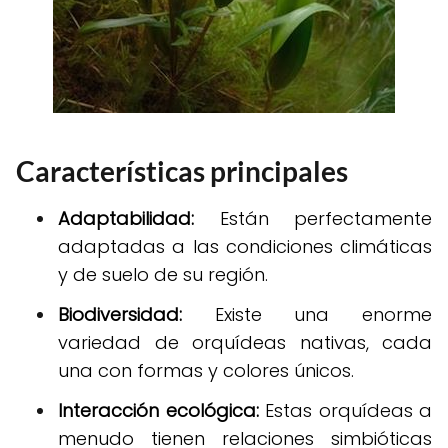
Características principales
Adaptabilidad:
Están perfectamente
adaptadas a las condiciones climáticas
y de suelo de su región.
Biodiversidad:
Existe una enorme
variedad de orquídeas nativas, cada
una con formas y colores únicos.
Interacción ecológica:
Estas orquídeas a
menudo tienen relaciones simbióticas