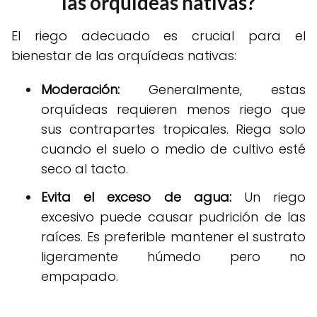
las orquídeas nativas?
El riego adecuado es crucial para el
bienestar de las orquídeas nativas:
Moderación:
Generalmente, estas
orquídeas requieren menos riego que
sus contrapartes tropicales. Riega solo
cuando el suelo o medio de cultivo esté
seco al tacto.
Evita el exceso de agua:
Un riego
excesivo puede causar pudrición de las
raíces. Es preferible mantener el sustrato
ligeramente húmedo pero no
empapado.