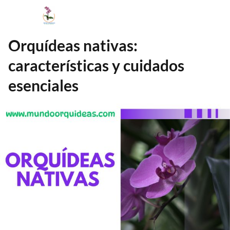
Orquídeas nativas:
características y cuidados
esenciales