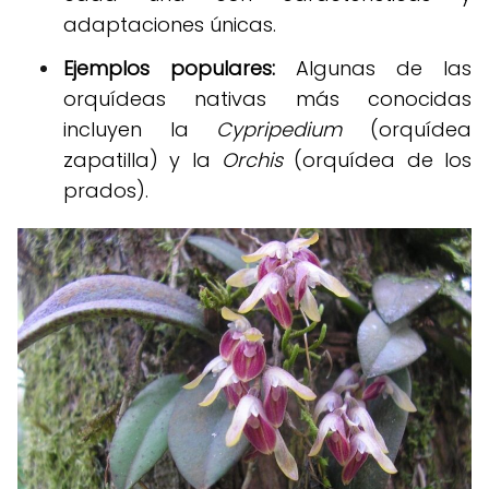
adaptaciones únicas.
Ejemplos populares:
Algunas de las
orquídeas nativas más conocidas
incluyen la
Cypripedium
(orquídea
zapatilla) y la
Orchis
(orquídea de los
prados).