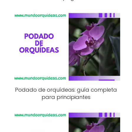
Podado de orquídeas: guía completa
para principiantes