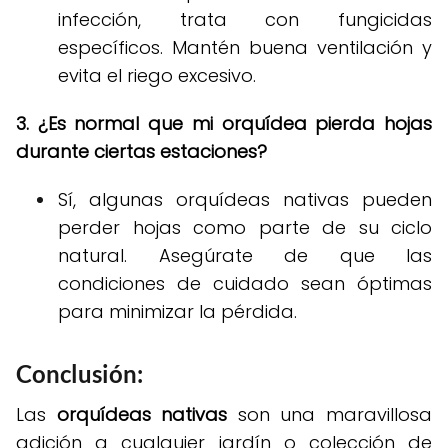
infección, trata con fungicidas
específicos. Mantén buena ventilación y
evita el riego excesivo.
3. ¿Es normal que mi orquídea pierda hojas
durante ciertas estaciones?
Sí, algunas orquídeas nativas pueden
perder hojas como parte de su ciclo
natural. Asegúrate de que las
condiciones de cuidado sean óptimas
para minimizar la pérdida.
Conclusión:
Las
orquídeas nativas
son una maravillosa
adición a cualquier jardín o colección de