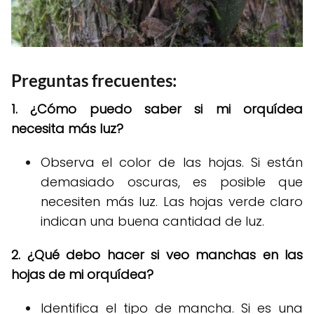
Preguntas frecuentes:
1. ¿Cómo puedo saber si mi orquídea
necesita más luz?
Observa el color de las hojas. Si están
demasiado oscuras, es posible que
necesiten más luz. Las hojas verde claro
indican una buena cantidad de luz.
2. ¿Qué debo hacer si veo manchas en las
hojas de mi orquídea?
Identifica el tipo de mancha. Si es una