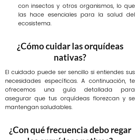
con insectos y otros organismos, lo que
las hace esenciales para la salud del
ecosistema.
¿Cómo cuidar las orquídeas
nativas?
El cuidado puede ser sencillo si entiendes sus
necesidades específicas. A continuación, te
ofrecemos una guía detallada para
asegurar que tus orquídeas florezcan y se
mantengan saludables.
¿Con qué frecuencia debo regar