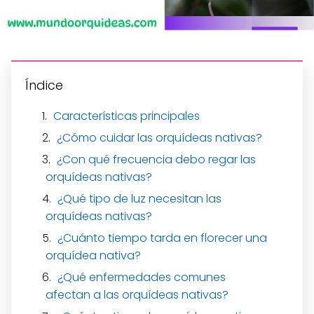
Índice
Características principales
¿Cómo cuidar las orquídeas nativas?
¿Con qué frecuencia debo regar las
orquídeas nativas?
¿Qué tipo de luz necesitan las
orquídeas nativas?
¿Cuánto tiempo tarda en florecer una
orquídea nativa?
¿Qué enfermedades comunes
afectan a las orquídeas nativas?