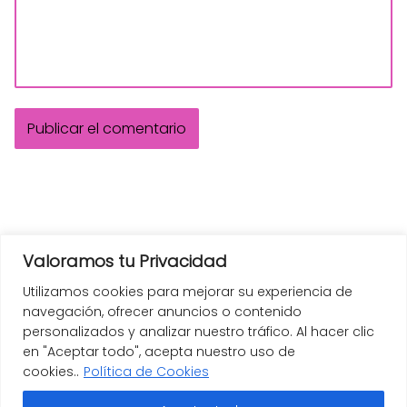
Valoramos tu Privacidad
Utilizamos cookies para mejorar su experiencia de
navegación, ofrecer anuncios o contenido
personalizados y analizar nuestro tráfico. Al hacer clic
en "Aceptar todo", acepta nuestro uso de
cookies..
Política de Cookies