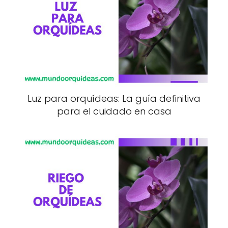
Luz para orquídeas: La guía definitiva
para el cuidado en casa