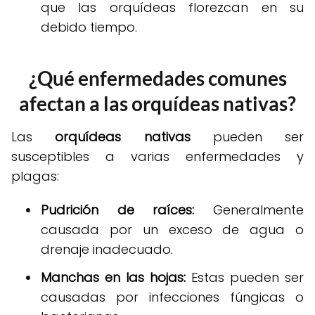
que las orquídeas florezcan en su
debido tiempo.
¿Qué enfermedades comunes
afectan a las orquídeas nativas?
Las
orquídeas nativas
pueden ser
susceptibles a varias enfermedades y
plagas:
Pudrición de raíces:
Generalmente
causada por un exceso de agua o
drenaje inadecuado.
Manchas en las hojas:
Estas pueden ser
causadas por infecciones fúngicas o