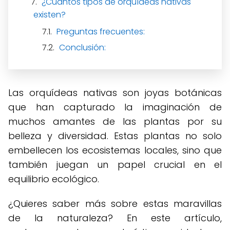
¿Cuántos tipos de orquídeas nativas
existen?
Preguntas frecuentes:
Conclusión:
Las orquídeas nativas son joyas botánicas
que han capturado la imaginación de
muchos amantes de las plantas por su
belleza y diversidad. Estas plantas no solo
embellecen los ecosistemas locales, sino que
también juegan un papel crucial en el
equilibrio ecológico.
¿Quieres saber más sobre estas maravillas
de la naturaleza? En este artículo,