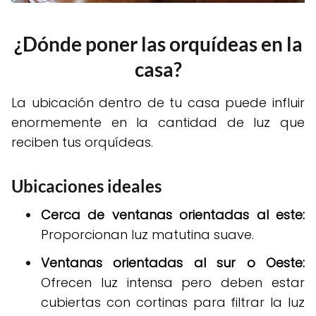
¿Dónde poner las orquídeas en la
casa?
La ubicación dentro de tu casa puede influir
enormemente en la cantidad de luz que
reciben tus orquídeas.
Ubicaciones ideales
Cerca de ventanas orientadas al este:
Proporcionan luz matutina suave.
Ventanas orientadas al sur o Oeste:
Ofrecen luz intensa pero deben estar
cubiertas con cortinas para filtrar la luz