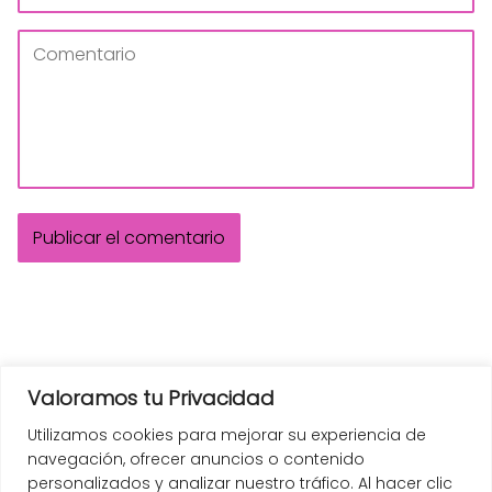
Valoramos tu Privacidad
Utilizamos cookies para mejorar su experiencia de
navegación, ofrecer anuncios o contenido
personalizados y analizar nuestro tráfico. Al hacer clic