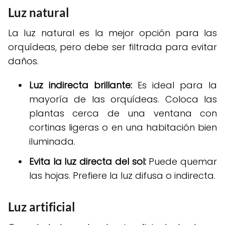
Luz natural
La luz natural es la mejor opción para las
orquídeas, pero debe ser filtrada para evitar
daños.
Luz indirecta brillante:
Es ideal para la
mayoría de las orquídeas. Coloca las
plantas cerca de una ventana con
cortinas ligeras o en una habitación bien
iluminada.
Evita la luz directa del sol:
Puede quemar
las hojas. Prefiere la luz difusa o indirecta.
Luz artificial