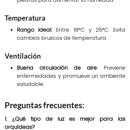
Temperatura
Rango ideal:
Entre 18°C y 25°C. Evita
cambios bruscos de temperatura.
Ventilación
Buena circulación de aire:
Previene
enfermedades y promueve un ambiente
saludable.
Preguntas frecuentes:
1. ¿Qué tipo de luz es mejor para las
orquídeas?