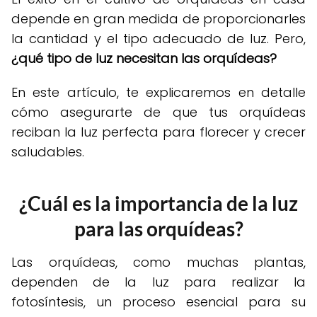
depende en gran medida de proporcionarles
la cantidad y el tipo adecuado de luz. Pero,
¿qué tipo de luz necesitan las orquídeas?
En este artículo, te explicaremos en detalle
cómo asegurarte de que tus orquídeas
reciban la luz perfecta para florecer y crecer
saludables.
¿Cuál es la importancia de la luz
para las orquídeas?
Las orquídeas, como muchas plantas,
dependen de la luz para realizar la
fotosíntesis, un proceso esencial para su