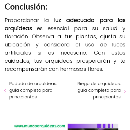
Conclusión:
Proporcionar la
luz adecuada para las
orquídeas
es esencial para su salud y
floración. Observa a tus plantas, ajusta su
ubicación y considera el uso de luces
artificiales si es necesario. Con estos
cuidados, tus orquídeas prosperarán y te
recompensarán con hermosas flores.
Podado de orquídeas:
Riego de orquídeas:
guía completa para
guía completa para
principiantes
principiantes