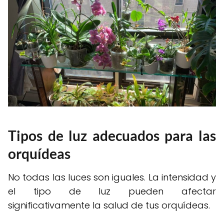
Tipos de luz adecuados para las
orquídeas
No todas las luces son iguales. La intensidad y
el tipo de luz pueden afectar
significativamente la salud de tus orquídeas.