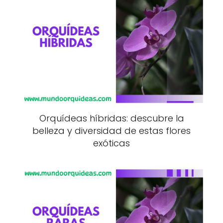
Orquídeas híbridas: descubre la
belleza y diversidad de estas flores
exóticas