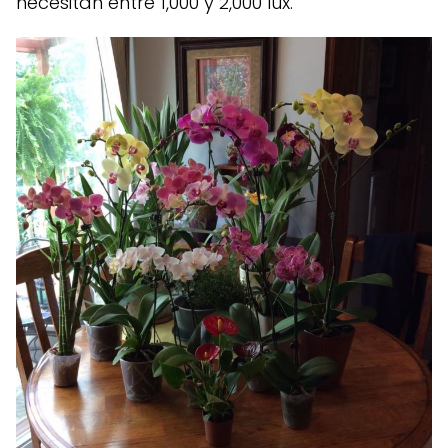
necesitan entre 1,000 y 2,000 lux.