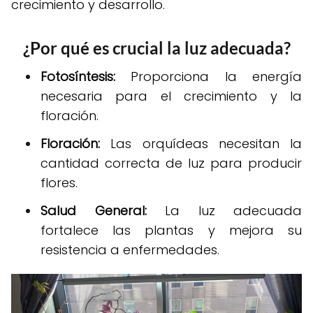
crecimiento y desarrollo.
¿Por qué es crucial la luz adecuada?
Fotosíntesis:
Proporciona la energía
necesaria para el crecimiento y la
floración.
Floración:
Las orquídeas necesitan la
cantidad correcta de luz para producir
flores.
Salud General:
La luz adecuada
fortalece las plantas y mejora su
resistencia a enfermedades.