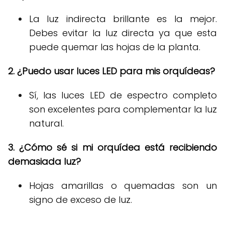
La luz indirecta brillante es la mejor.
Debes evitar la luz directa ya que esta
puede quemar las hojas de la planta.
2. ¿Puedo usar luces LED para mis orquídeas?
Sí, las luces LED de espectro completo
son excelentes para complementar la luz
natural.
3. ¿Cómo sé si mi orquídea está recibiendo
demasiada luz?
Hojas amarillas o quemadas son un
signo de exceso de luz.