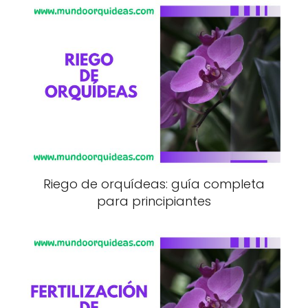
Riego de orquídeas: guía completa
para principiantes