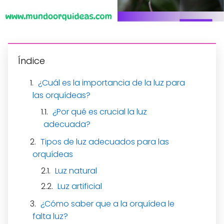
Índice
¿Cuál es la importancia de la luz para
las orquídeas?
¿Por qué es crucial la luz
adecuada?
Tipos de luz adecuados para las
orquídeas
Luz natural
Luz artificial
¿Cómo saber que a la orquídea le
falta luz?