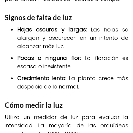
Signos de falta de luz
Hojas oscuras y largas:
Las hojas se
alargan y oscurecen en un intento de
alcanzar más luz.
Pocas o ninguna flor:
La floración es
escasa o inexistente.
Crecimiento lento:
La planta crece más
despacio de lo normal.
Cómo medir la luz
Utiliza un medidor de luz para evaluar la
intensidad. La mayoría de las orquídeas