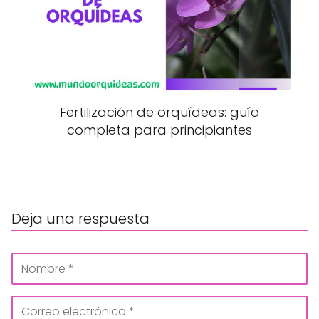
Fertilización de orquídeas: guía
completa para principiantes
Deja una respuesta