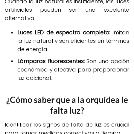
Cuando la luz natural es insuficiente, las luces
artificiales pueden ser una excelente
alternativa.
Luces LED de espectro completo:
Imitan
la luz natural y son eficientes en términos
de energía.
Lámparas fluorescentes:
Son una opción
económica y efectiva para proporcionar
luz adicional.
¿Cómo saber que a la orquídea le
falta luz?
Identificar los signos de falta de luz es crucial
para tomar medidas correctivas a tiempo.