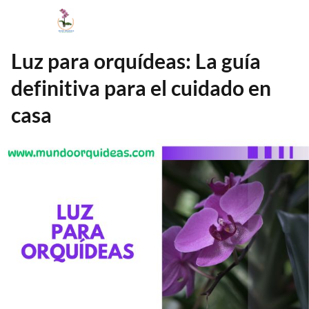
Luz para orquídeas: La guía
definitiva para el cuidado en
casa