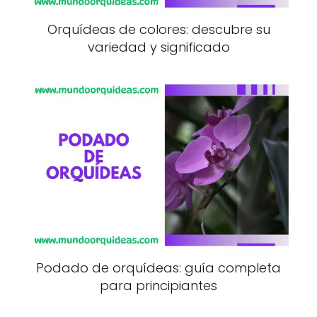
Orquídeas de colores: descubre su
variedad y significado
Podado de orquídeas: guía completa
para principiantes