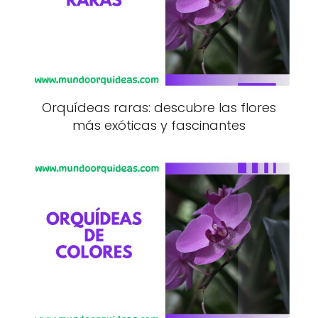
Orquídeas raras: descubre las flores
más exóticas y fascinantes