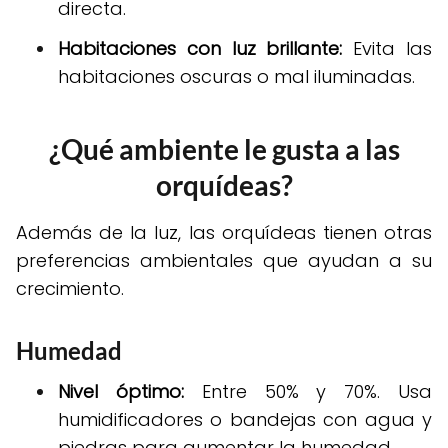
directa.
Habitaciones con luz brillante:
Evita las
habitaciones oscuras o mal iluminadas.
¿Qué ambiente le gusta a las
orquídeas?
Además de la luz, las orquídeas tienen otras
preferencias ambientales que ayudan a su
crecimiento.
Humedad
Nivel óptimo:
Entre 50% y 70%. Usa
humidificadores o bandejas con agua y
piedras para aumentar la humedad.