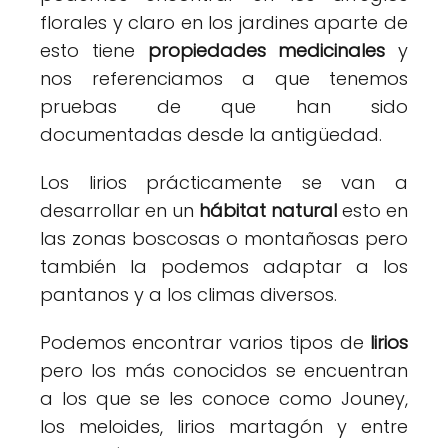
florales y claro en los jardines aparte de
esto tiene
propiedades medicinales
y
nos referenciamos a que tenemos
pruebas de que han sido
documentadas desde la antigüedad.
Los lirios prácticamente se van a
desarrollar en un
hábitat natural
esto en
las zonas boscosas o montañosas pero
también la podemos adaptar a los
pantanos y a los climas diversos.
Podemos encontrar varios tipos de
lirios
pero los más conocidos se encuentran
a los que se les conoce como Jouney,
los meloides, lirios martagón y entre