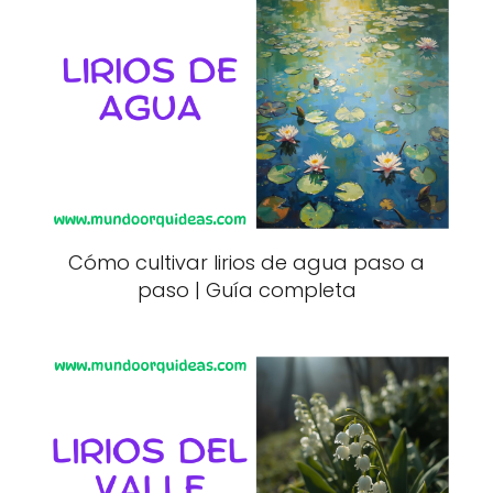
Cómo cultivar lirios de agua paso a
paso | Guía completa