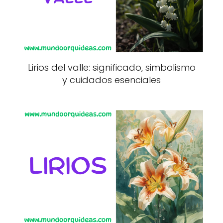
Lirios del valle: significado, simbolismo
y cuidados esenciales