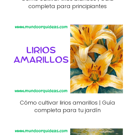
completa para principiantes
Cómo cultivar lirios amarillos | Guía
completa para tu jardín