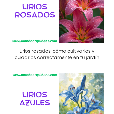
Lirios rosados: cómo cultivarlos y
cuidarlos correctamente en tu jardín