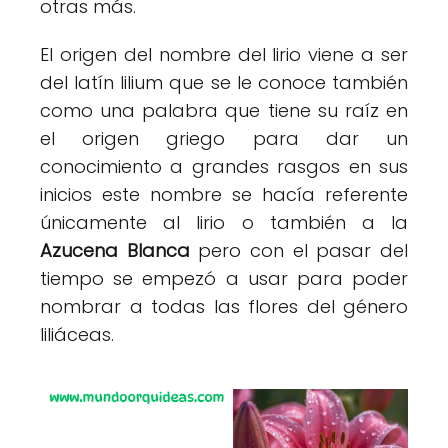
otras más.
El origen del nombre del lirio viene a ser
del latín lilium que se le conoce también
como una palabra que tiene su raíz en
el origen griego para dar un
conocimiento a grandes rasgos en sus
inicios este nombre se hacía referente
únicamente al lirio o también a la
Azucena Blanca
pero con el pasar del
tiempo se empezó a usar para poder
nombrar a todas las flores del género
liliáceas.