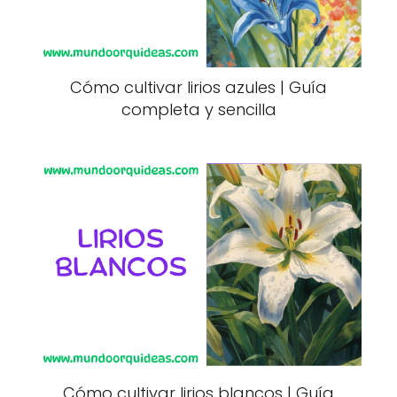
Cómo cultivar lirios azules | Guía
completa y sencilla
Cómo cultivar lirios blancos | Guía